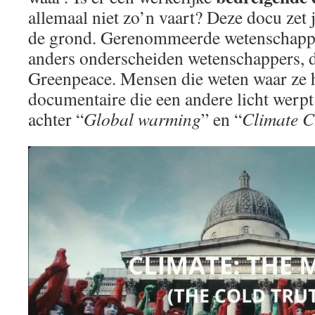
allemaal niet zo’n vaart? Deze docu zet
de grond. Gerenommeerde wetenschappe
anders onderscheiden wetenschappers, d
Greenpeace. Mensen die weten waar ze 
documentaire die een andere licht werpt
achter “
Global warming
” en “
Climate 