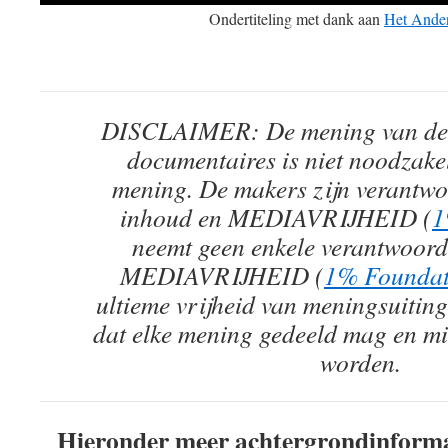
Ondertiteling met dank aan
Het Ande
DISCLAIMER: De mening van de 
documentaires is niet noodzake
mening. De makers zijn verantwo
inhoud en MEDIAVRIJHEID (
1
neemt geen enkele verantwoorde
MEDIAVRIJHEID (
1% Foundat
ultieme vrijheid van meningsuiting
dat elke mening gedeeld mag en mi
worden.
Hieronder meer achtergrondinformati