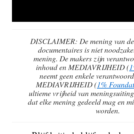
DISCLAIMER: De mening van de 
documentaires is niet noodzake
mening. De makers zijn verantwo
inhoud en MEDIAVRIJHEID (
1
neemt geen enkele verantwoorde
MEDIAVRIJHEID (
1% Foundat
ultieme vrijheid van meningsuiting
dat elke mening gedeeld mag en mi
worden.