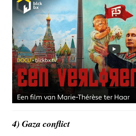
4) Gaza conflict